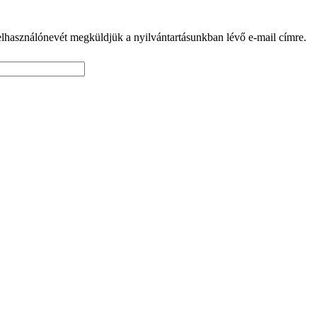
 felhasználónevét megküldjük a nyilvántartásunkban lévő e-mail címre.