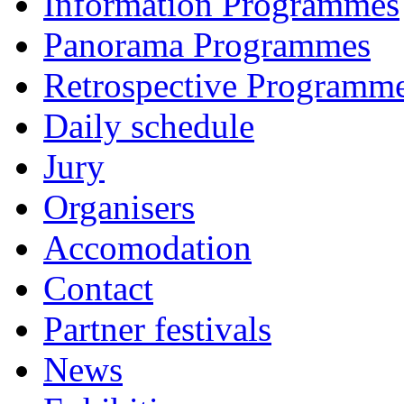
Information Programmes
Panorama Programmes
Retrospective Programm
Daily schedule
Jury
Organisers
Accomodation
Contact
Partner festivals
News