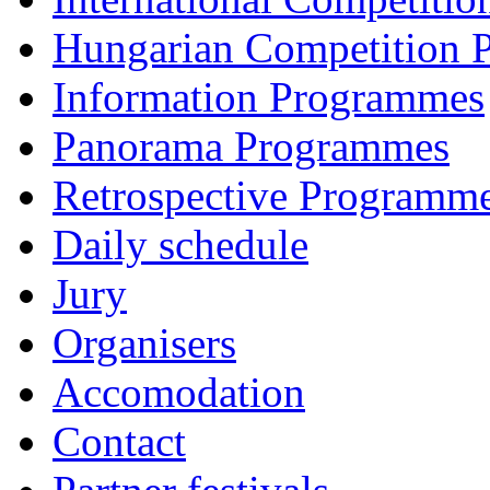
Hungarian Competition
Information Programmes
Panorama Programmes
Retrospective Programm
Daily schedule
Jury
Organisers
Accomodation
Contact