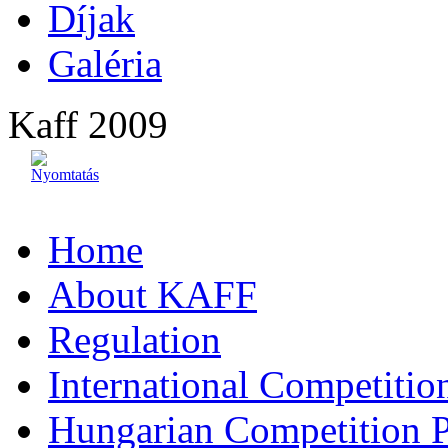
Díjak
Galéria
Kaff 2009
Home
About KAFF
Regulation
International Competiti
Hungarian Competition