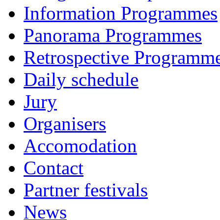
Information Programmes
Panorama Programmes
Retrospective Programm
Daily schedule
Jury
Organisers
Accomodation
Contact
Partner festivals
News