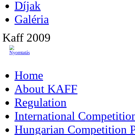
Díjak
Galéria
Kaff 2009
Home
About KAFF
Regulation
International Competiti
Hungarian Competition