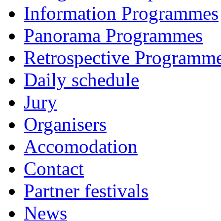
Information Programmes
Panorama Programmes
Retrospective Programm
Daily schedule
Jury
Organisers
Accomodation
Contact
Partner festivals
News