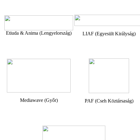
Etiuda & Anima (Lengyelország)
LIAF (Egyesült Királyság)
Mediawave (Győr)
PAF (Cseh Köztársaság)