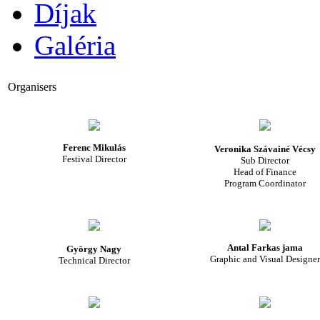
Díjak
Galéria
Organisers
Ferenc Mikulás
Veronika Szávainé Vécsy
Festival Director
Sub Director
Head of Finance
Program Coordinator
Antal Farkas jama
György Nagy
Graphic and Visual Designer
Technical Director